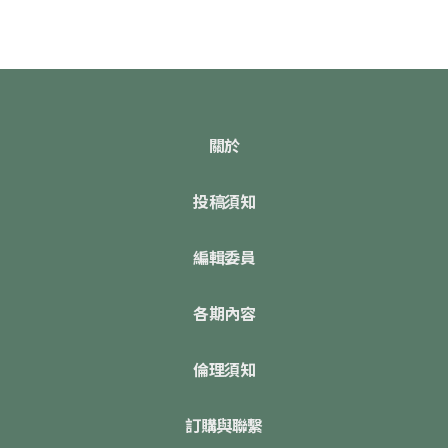
關於
投稿須知
編輯委員
各期內容
倫理須知
訂購與聯繫