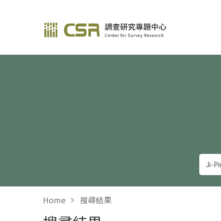
調查研究—方法與應用
Home
搜尋結果