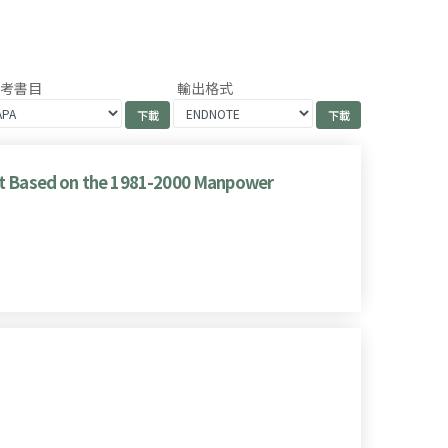
參考書目
輸出格式
ent Based on the 1981-2000 Manpower