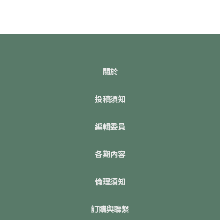
關於
投稿須知
編輯委員
各期內容
倫理須知
訂購與聯繫