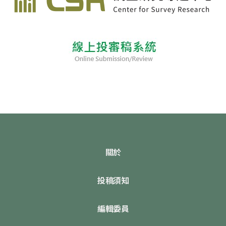
關於
投稿須知
編輯委員