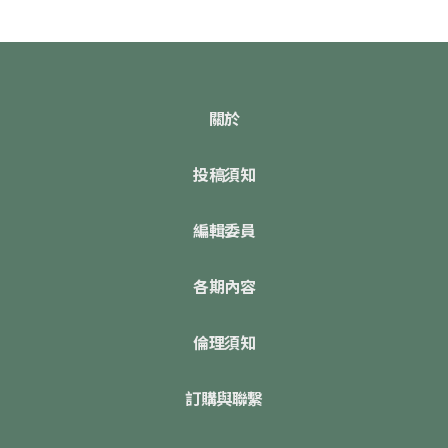
關於
投稿須知
編輯委員
各期內容
倫理須知
訂購與聯繫