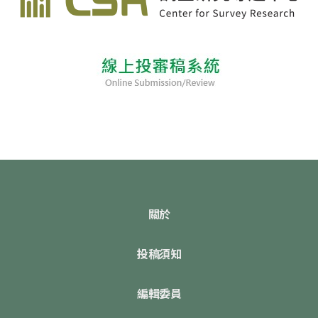
關於
投稿須知
編輯委員