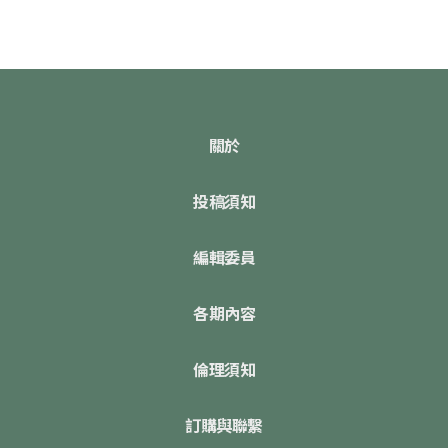
關於
投稿須知
編輯委員
各期內容
倫理須知
訂購與聯繫