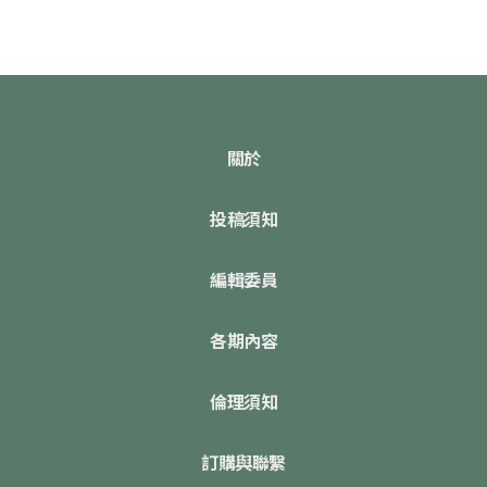
關於
投稿須知
編輯委員
各期內容
倫理須知
訂購與聯繫