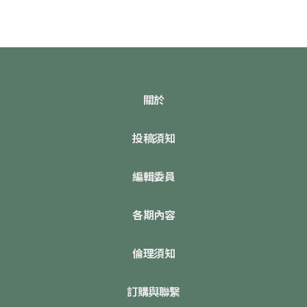
關於
投稿須知
編輯委員
各期內容
倫理須知
訂購與聯繫