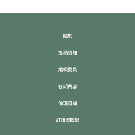
關於
投稿須知
編輯委員
各期內容
倫理須知
訂購與聯繫