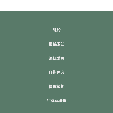
關於
投稿須知
編輯委員
各期內容
倫理須知
訂購與聯繫