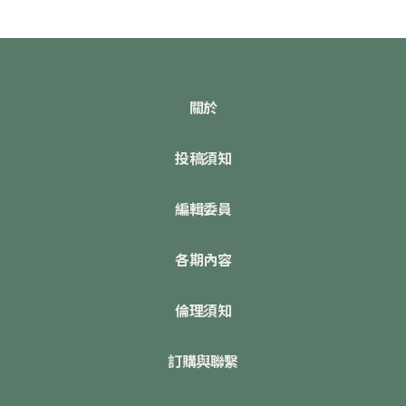
關於
投稿須知
編輯委員
各期內容
倫理須知
訂購與聯繫