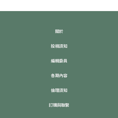
關於
投稿須知
編輯委員
各期內容
倫理須知
訂購與聯繫