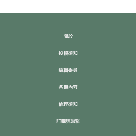
關於
投稿須知
編輯委員
各期內容
倫理須知
訂購與聯繫