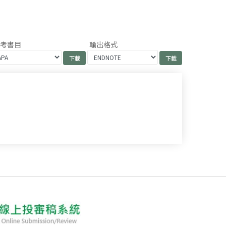
參考書目
輸出格式