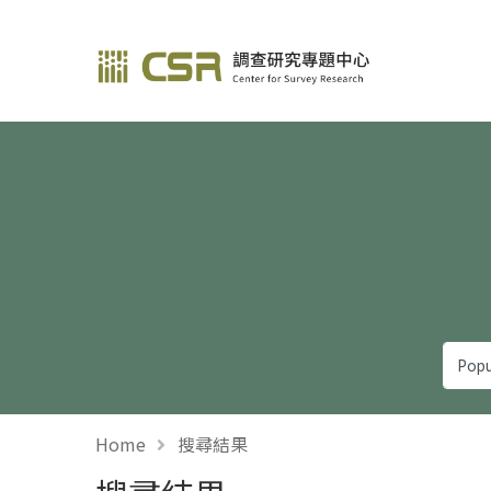
調查研究—方法與應用
Home
搜尋結果