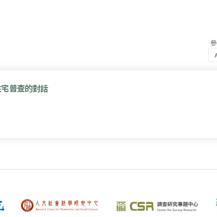
住宅普查的對話