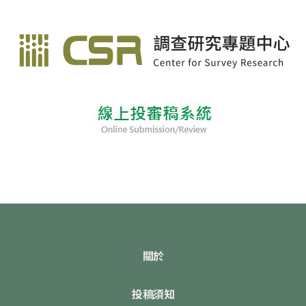
關於
投稿須知