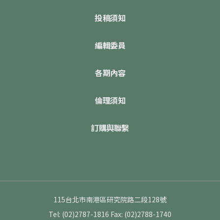
投稿須知
編輯委員
各期內容
倫理須知
訂購與聯繫
115台北市南港區研究院路二段128號
Tel: (02)2787-1816
Fax: (02)2788-1740