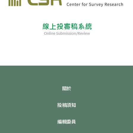
關於
投稿須知
編輯委員