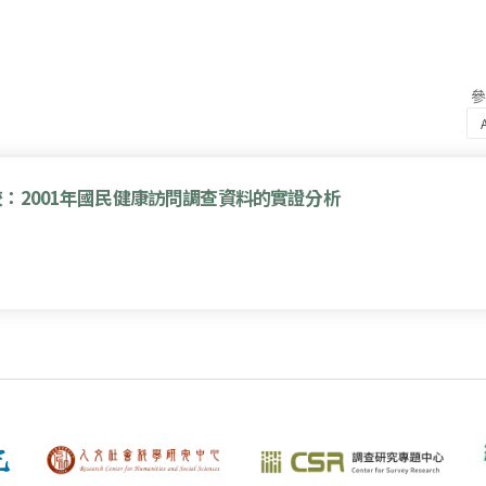
：2001年國民健康訪問調查資料的實證分析