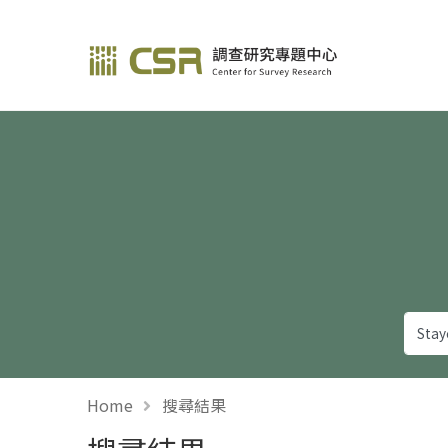
調查研究—方法與應用
Home
搜尋結果