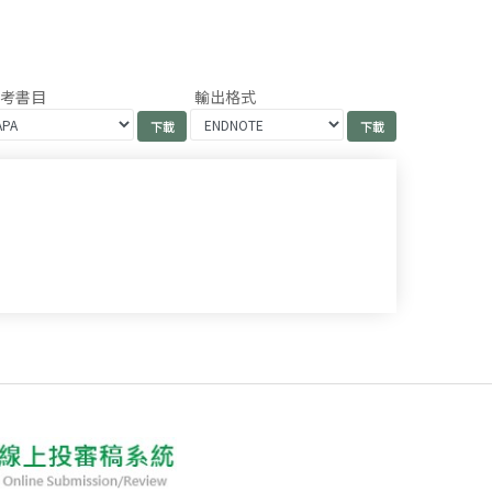
參考書目
輸出格式