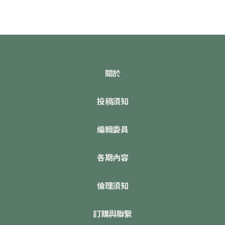
關於
投稿須知
編輯委員
各期內容
倫理須知
訂購與聯繫