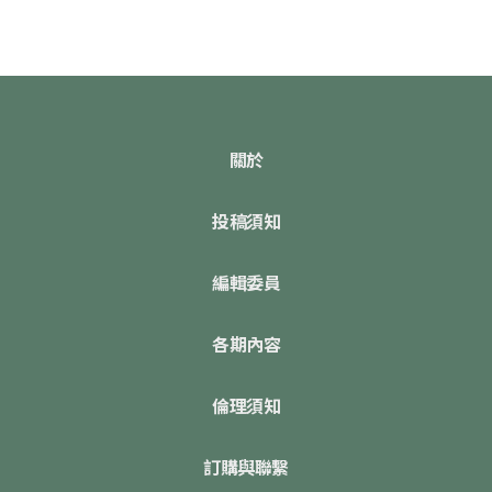
關於
投稿須知
編輯委員
各期內容
倫理須知
訂購與聯繫