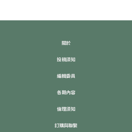
關於
投稿須知
編輯委員
各期內容
倫理須知
訂購與聯繫