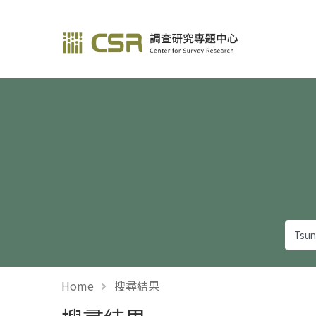
調查研究—方法與應用
Home
搜尋結果