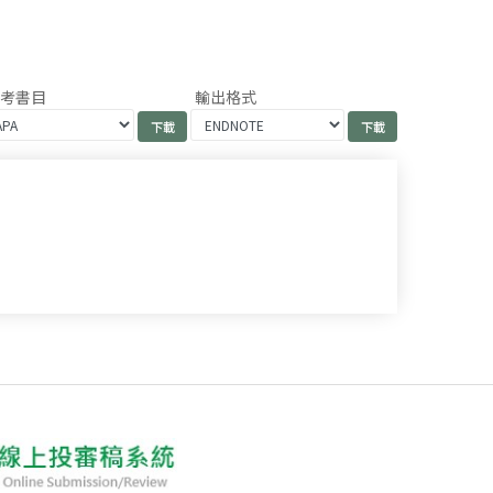
參考書目
輸出格式