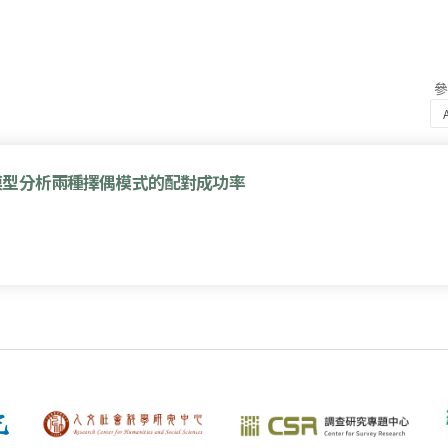
模型分析兩種擇偶模式的配對成功率