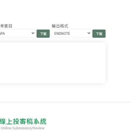
參考書目
輸出格式