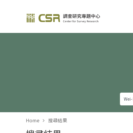
調查研究—方法與應用
Home
搜尋結果