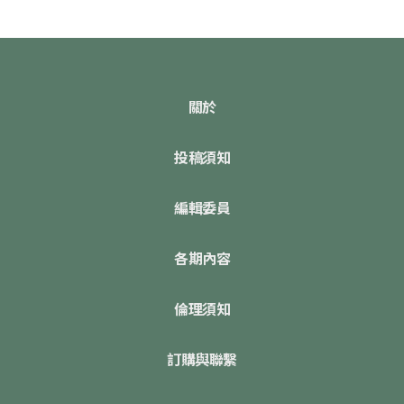
關於
投稿須知
編輯委員
各期內容
倫理須知
訂購與聯繫