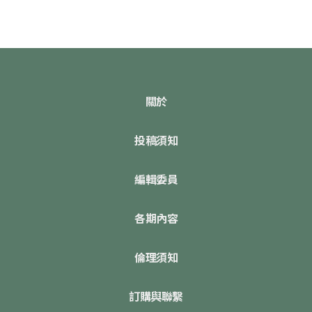
關於
投稿須知
編輯委員
各期內容
倫理須知
訂購與聯繫