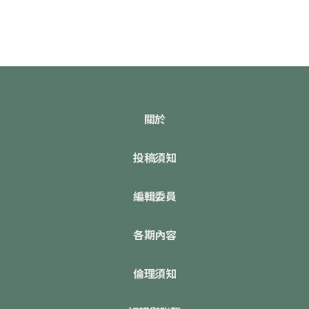
關於
投稿須知
編輯委員
各期內容
倫理須知