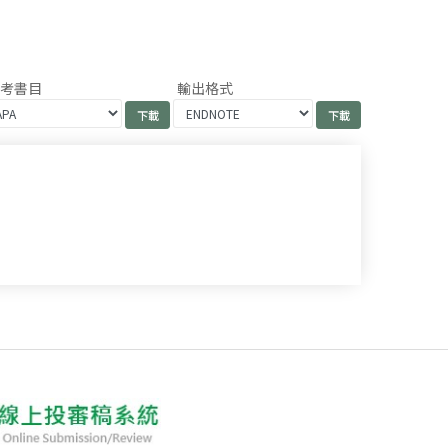
參考書目
輸出格式