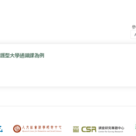
醫護型大學通識課為例