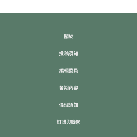
關於
投稿須知
編輯委員
各期內容
倫理須知
訂購與聯繫