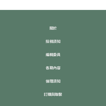
關於
投稿須知
編輯委員
各期內容
倫理須知
訂購與聯繫