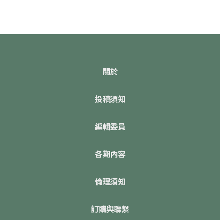
關於
投稿須知
編輯委員
各期內容
倫理須知
訂購與聯繫