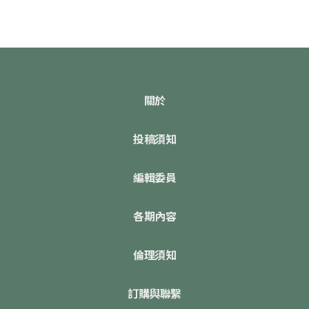
關於
投稿須知
編輯委員
各期內容
倫理須知
訂購與聯繫