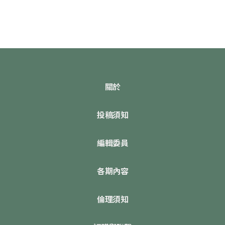
關於
投稿須知
編輯委員
各期內容
倫理須知