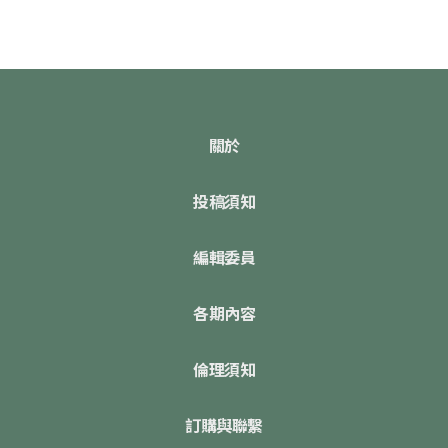
關於
投稿須知
編輯委員
各期內容
倫理須知
訂購與聯繫