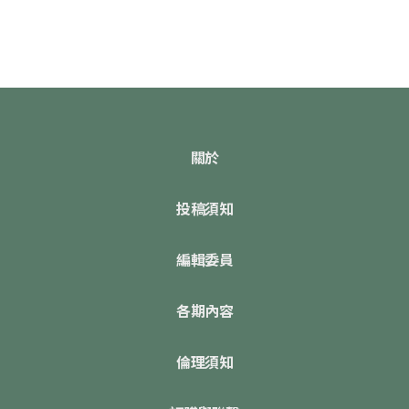
關於
投稿須知
編輯委員
各期內容
倫理須知