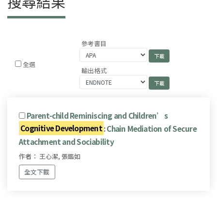
搜尋結果
參考書目
全選
輸出格式
Parent-child Reminiscing and Children’s
Cognitive Development
: Chain Mediation of Secure
Attachment and Sociability
作者： 王心潔, 張鑑如
全文下載