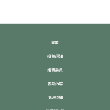
關於
投稿須知
編輯委員
各期內容
倫理須知