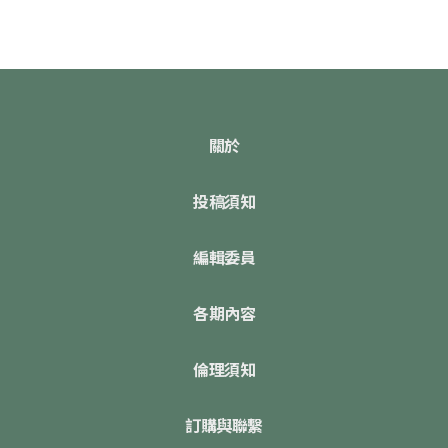
關於
投稿須知
編輯委員
各期內容
倫理須知
訂購與聯繫