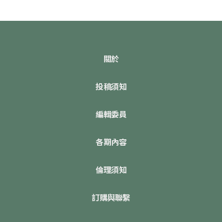
關於
投稿須知
編輯委員
各期內容
倫理須知
訂購與聯繫