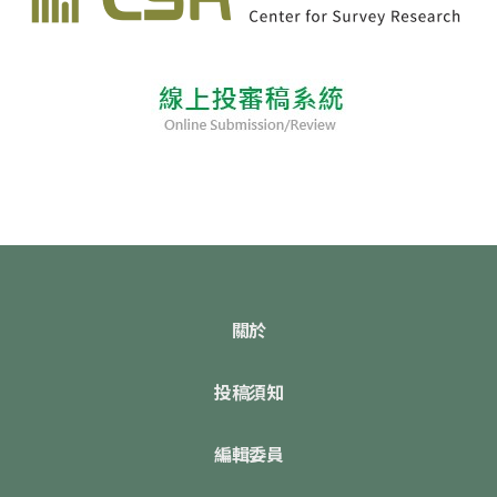
關於
投稿須知
編輯委員