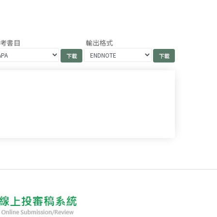
參考書目
輸出格式