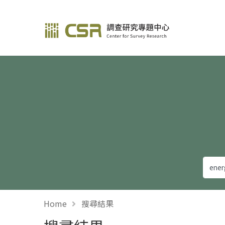
調查研究—方法與應用
Home
搜尋結果