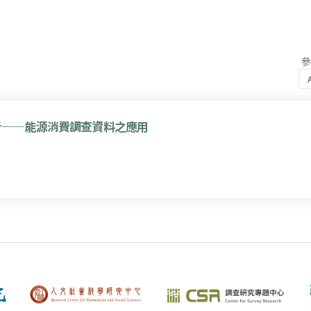
析——能源消費調查資料之應用