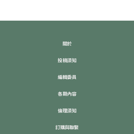
關於
投稿須知
編輯委員
各期內容
倫理須知
訂購與聯繫