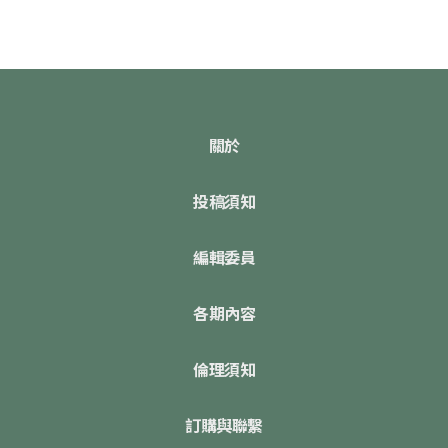
關於
投稿須知
編輯委員
各期內容
倫理須知
訂購與聯繫