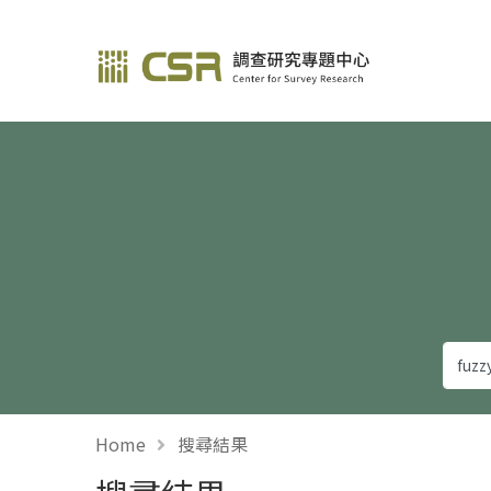
調查研究—方法與應用
Home
搜尋結果