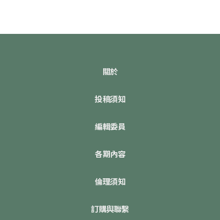
關於
投稿須知
編輯委員
各期內容
倫理須知
訂購與聯繫