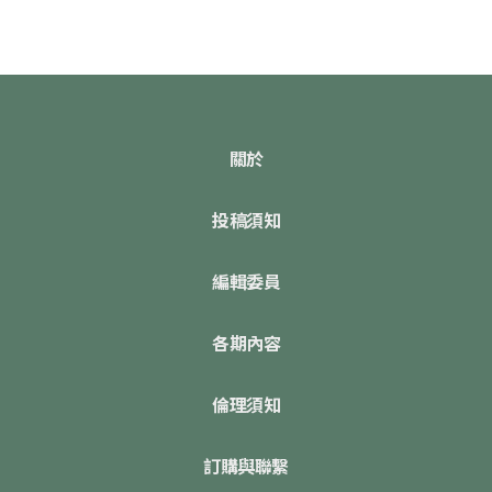
關於
投稿須知
編輯委員
各期內容
倫理須知
訂購與聯繫