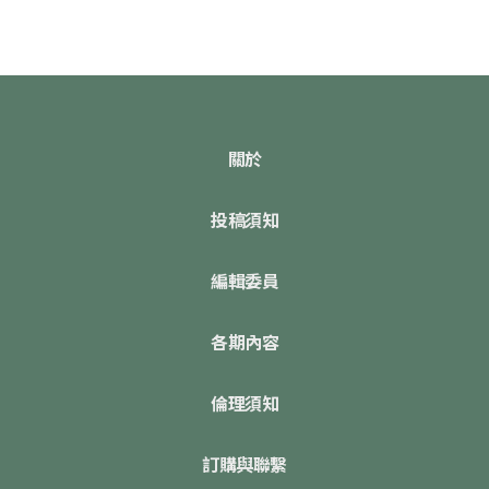
關於
投稿須知
編輯委員
各期內容
倫理須知
訂購與聯繫