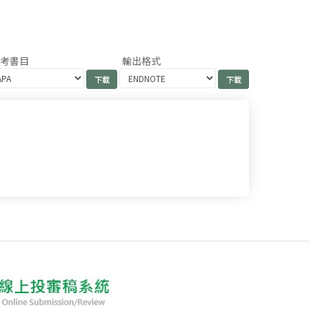
參考書目
輸出格式