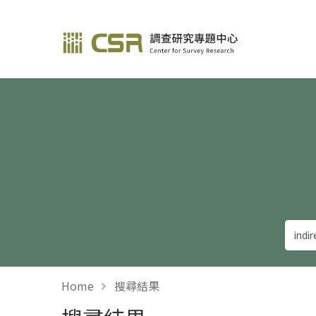
調查研究—方法與應用
Home
搜尋結果