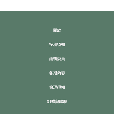
關於
投稿須知
編輯委員
各期內容
倫理須知
訂購與聯繫