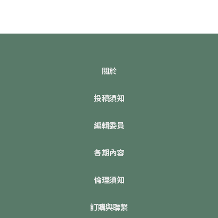
關於
投稿須知
編輯委員
各期內容
倫理須知
訂購與聯繫