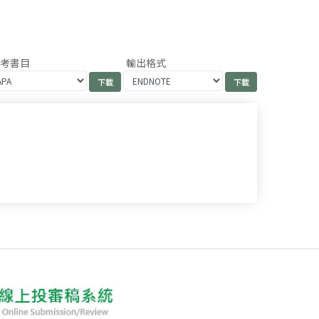
參考書目
輸出格式