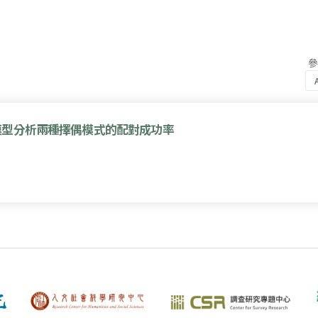
模型分析兩種擇偶模式的配對成功率