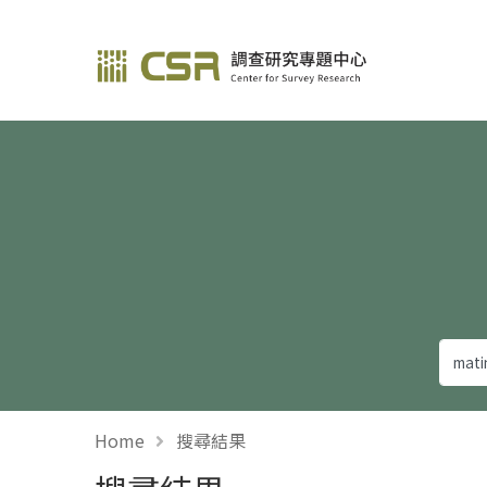
調查研究—方法與應用
Home
搜尋結果